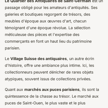
Le Quartier des Antiquaires de Saint-Germain
est un
passage obligé pour les amateurs d'antiquités. Ses
galeries et boutiques regorgent de trésors, des
meubles d'époque aux œuvres d'art, chacun
témoignant d'une époque révolue. La sélection
méticuleuse des pièces et l'expertise des
commerçants en font un haut lieu du patrimoine
parisien.
Le
Village Suisse des antiquaires
, un autre écrin
d'histoire, offre une ambiance plus intime. Ici, les
collectionneurs peuvent dénicher de rares objets
atypiques, souvent issus de collections privées.
Quant aux
marchés aux puces parisiens
, ils sont la
quintessence de la chasse au trésor. Le marché aux
puces de Saint-Ouen, le plus vaste et le plus