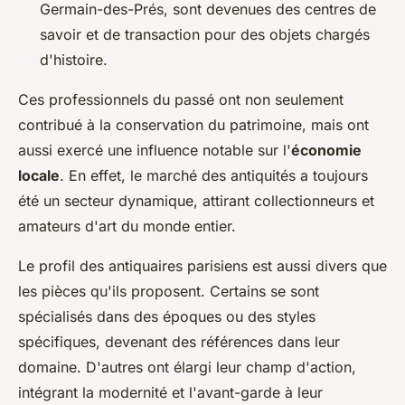
Germain-des-Prés, sont devenues des centres de
savoir et de transaction pour des objets chargés
d'histoire.
Ces professionnels du passé ont non seulement
contribué à la conservation du patrimoine, mais ont
aussi exercé une influence notable sur l'
économie
locale
. En effet, le marché des antiquités a toujours
été un secteur dynamique, attirant collectionneurs et
amateurs d'art du monde entier.
Le profil des antiquaires parisiens est aussi divers que
les pièces qu'ils proposent. Certains se sont
spécialisés dans des époques ou des styles
spécifiques, devenant des références dans leur
domaine. D'autres ont élargi leur champ d'action,
intégrant la modernité et l'avant-garde à leur