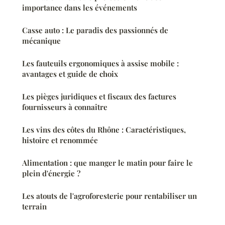
importance dans les événements
Casse auto : Le paradis des passionnés de
mécanique
Les fauteuils ergonomiques à assise mobile :
avantages et guide de choix
Les pièges juridiques et fiscaux des factures
fournisseurs à connaître
Les vins des côtes du Rhône : Caractéristiques,
histoire et renommée
Alimentation : que manger le matin pour faire le
plein d'énergie ?
Les atouts de l'agroforesterie pour rentabiliser un
terrain