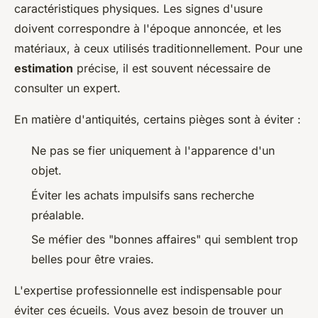
caractéristiques physiques. Les signes d'usure
doivent correspondre à l'époque annoncée, et les
matériaux, à ceux utilisés traditionnellement. Pour une
estimation
précise, il est souvent nécessaire de
consulter un expert.
En matière d'antiquités, certains pièges sont à éviter :
Ne pas se fier uniquement à l'apparence d'un
objet.
Éviter les achats impulsifs sans recherche
préalable.
Se méfier des "bonnes affaires" qui semblent trop
belles pour être vraies.
L'expertise professionnelle est indispensable pour
éviter ces écueils. Vous avez besoin de trouver un