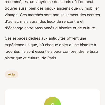
renommé, est un labyrinthe de stands où l'on peut
trouver aussi bien des bijoux anciens que du mobilier
vintage. Ces marchés sont non seulement des centres
d'achat, mais aussi des lieux de rencontre et
d'échange entre passionnés d'histoire et de culture.
Ces espaces dédiés aux antiquités offrent une
expérience unique, où chaque objet a une histoire à
raconter. Ils sont essentiels pour comprendre le tissu
historique et culturel de Paris.
Actu