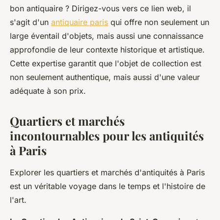
bon antiquaire ? Dirigez-vous vers ce lien web, il
s'agit d'un
antiquaire paris
qui offre non seulement un
large éventail d'objets, mais aussi une connaissance
approfondie de leur contexte historique et artistique.
Cette expertise garantit que l'objet de collection est
non seulement authentique, mais aussi d'une valeur
adéquate à son prix.
Quartiers et marchés
incontournables pour les antiquités
à Paris
Explorer les quartiers et marchés d'antiquités à Paris
est un véritable voyage dans le temps et l'histoire de
l'art.