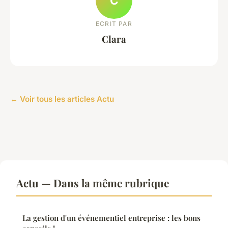
C
ECRIT PAR
Clara
← Voir tous les articles Actu
Actu — Dans la même rubrique
La gestion d'un événementiel entreprise : les bons