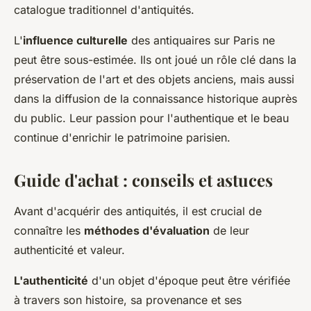
catalogue traditionnel d'antiquités.
L'
influence culturelle
des antiquaires sur Paris ne
peut être sous-estimée. Ils ont joué un rôle clé dans la
préservation de l'art et des objets anciens, mais aussi
dans la diffusion de la connaissance historique auprès
du public. Leur passion pour l'authentique et le beau
continue d'enrichir le patrimoine parisien.
Guide d'achat : conseils et astuces
Avant d'acquérir des antiquités, il est crucial de
connaître les
méthodes d'évaluation
de leur
authenticité et valeur.
L'authenticité
d'un objet d'époque peut être vérifiée
à travers son histoire, sa provenance et ses