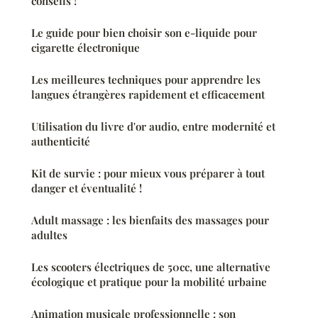
conseils !
Le guide pour bien choisir son e-liquide pour
cigarette électronique
Les meilleures techniques pour apprendre les
langues étrangères rapidement et efficacement
Utilisation du livre d'or audio, entre modernité et
authenticité
Kit de survie : pour mieux vous préparer à tout
danger et éventualité !
Adult massage : les bienfaits des massages pour
adultes
Les scooters électriques de 50cc, une alternative
écologique et pratique pour la mobilité urbaine
Animation musicale professionnelle : son