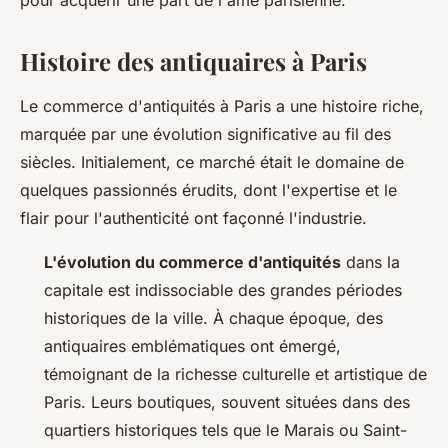
pour acquérir une part de l'âme parisienne.
Histoire des antiquaires à Paris
Le commerce d'antiquités à Paris a une histoire riche,
marquée par une évolution significative au fil des
siècles. Initialement, ce marché était le domaine de
quelques passionnés érudits, dont l'expertise et le
flair pour l'authenticité ont façonné l'industrie.
L'évolution du commerce d'antiquités
dans la
capitale est indissociable des grandes périodes
historiques de la ville. À chaque époque, des
antiquaires emblématiques ont émergé,
témoignant de la richesse culturelle et artistique de
Paris. Leurs boutiques, souvent situées dans des
quartiers historiques tels que le Marais ou Saint-